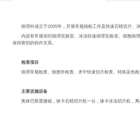
病理科成立于2005年，开展常规病检工作及快速石蜡切片、冰冻
内设有常规组织病理实验室、冰冻快速病理实验室、细胞病理
保持密切的协作关系。
检查项目
病理常规检查、细胞学检查、术中快速切片检查、特殊染色检查
主要设施设备
奥林巴斯显微镜，徕卡石蜡切片机一台，徕卡冰冻切片机，离